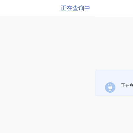
正在查询中
正在