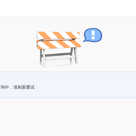
查询中，请刷新重试