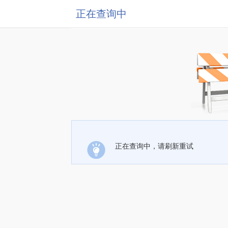
正在查询中
正在查询中，请刷新重试