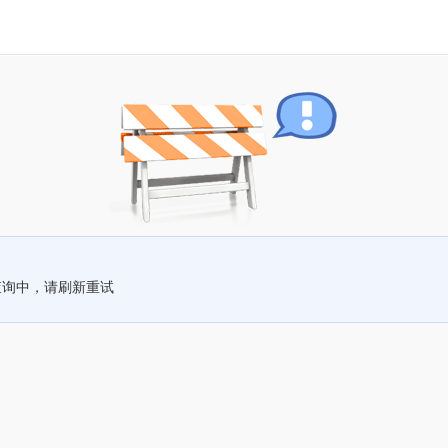
查询中，请刷新重试