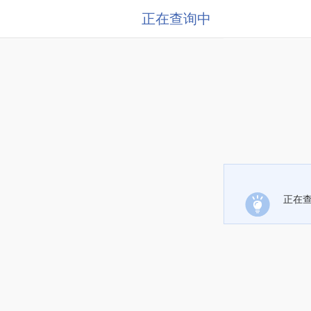
正在查询中
正在